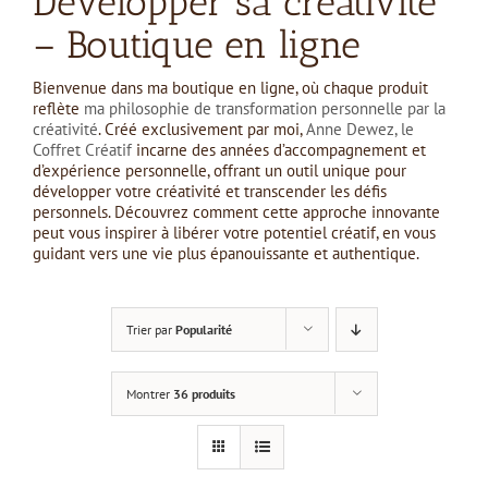
Développer sa créativité
– Boutique en ligne
Bienvenue dans ma boutique en ligne, où chaque produit
reflète
ma philosophie de transformation personnelle par la
créativité
. Créé exclusivement par moi,
Anne Dewez, le
Coffret Créatif
incarne des années d’accompagnement et
d’expérience personnelle, offrant un outil unique pour
développer votre créativité et transcender les défis
personnels. Découvrez comment cette approche innovante
peut vous inspirer à libérer votre potentiel créatif, en vous
guidant vers une vie plus épanouissante et authentique.
Trier par
Popularité
Montrer
36 produits