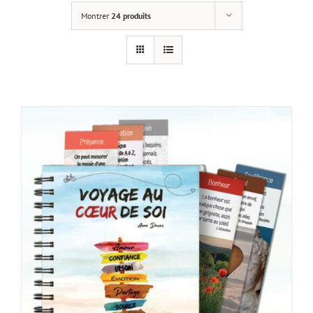
Montrer
24 produits