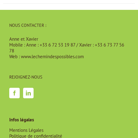
NOUS CONTACTER :
Anne et Xavier
Mobile :
Anne : +33 6 72 53 19 87 / Xavier : +33 6 73 77 56
78
Web :
www.lechemindespossibles.com
REJOIGNEZ-NOUS
Infos légales
Mentions Légales
Politique de confidentialité