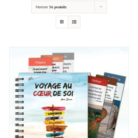
Montrer
36 produits