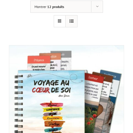
Montrer
12 produits