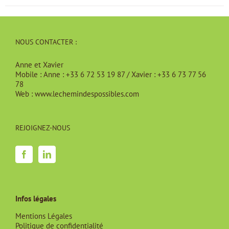
NOUS CONTACTER :
Anne et Xavier
Mobile :
Anne : +33 6 72 53 19 87 / Xavier : +33 6 73 77 56
78
Web :
www.lechemindespossibles.com
REJOIGNEZ-NOUS
Infos légales
Mentions Légales
Politique de confidentialité