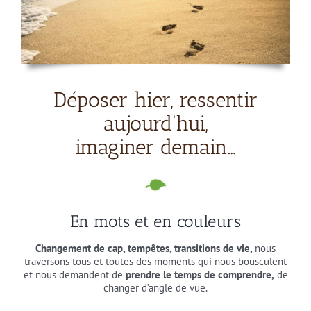
Déposer hier, ressentir
aujourd’hui,
imaginer demain…
En mots et en couleurs
Changement de cap, tempêtes, transitions de vie,
nous
traversons tous et toutes des moments qui nous bousculent
et nous demandent de
prendre le temps de comprendre,
de
changer d’angle de vue.