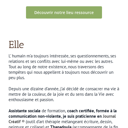
Découvrir notre lieu ressource
Elle
L’ humain m’a toujours intéressée, ses questionnements, ses
relations et ses conflits avec lui-même ou avec les autres.
Tout au long de notre existence, nous traversons des
tempêtes qui nous appellent à toujours nous découvrir un
peu plus.
Depuis une dizaine d’année, j’ai décidé de consacrer ma vie à
mettre de la couleur, de la joie et du sens dans la Vie avec
enthousiasme et passion.
Assistante sociale
de formation,
coach certifiée, formée à la
communication non-violente, je suis praticienne en
Journal
Créatif ®
(outil d’art thérapie mélangeant écriture, dessin,
peinture et collage) et
Thanadoula
(accompagnante de la fin