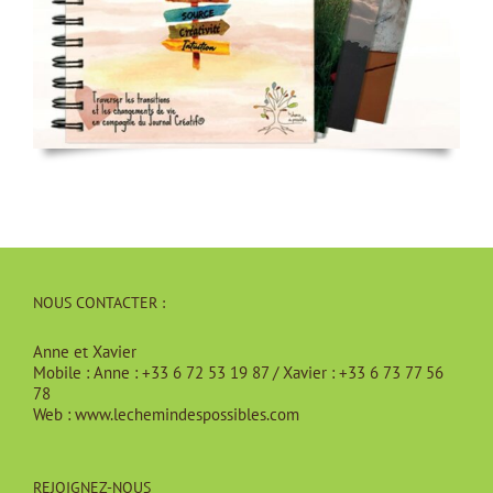
NOUS CONTACTER :
Anne et Xavier
Mobile :
Anne : +33 6 72 53 19 87 / Xavier : +33 6 73 77 56
78
Web :
www.lechemindespossibles.com
REJOIGNEZ-NOUS