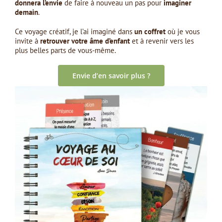
donnera l’envie
de faire à nouveau un pas pour
imaginer
demain
.
Ce voyage créatif, je l’ai imaginé dans
un coffret
où je vous
invite à
retrouver votre âme d’enfant
et à revenir vers les
plus belles parts de vous-même.
Envie d’en savoir plus ?