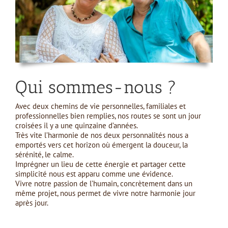
Qui sommes-nous ?
Avec deux chemins de vie personnelles, familiales et
professionnelles bien remplies, nos routes se sont un jour
croisées il y a une quinzaine d’années.
Très vite l’harmonie de nos deux personnalités nous a
emportés vers cet horizon où émergent la douceur, la
sérénité, le calme.
Imprégner un lieu de cette énergie et partager cette
simplicité nous est apparu comme une évidence.
Vivre notre passion de l’humain, concrètement dans un
même projet, nous permet de vivre notre harmonie jour
après jour.