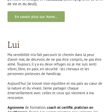
de vie et du deuil).
En savoir plus sur Anne…
Lui
Ma sensibilité m’a fait parcourir le chemin dans la peur
d’avoir mal, de décevoir, de ne pas être compris, ne pas être
aimé. Toujours, il y a eu deux refuges où je me suis senti
vibrer, libre, en paix, en sécurité : les chevaux et les
personnes porteuses de handicap.
Aujourd’hui j’ai trouvé mon équilibre et ma paix au cœur de
la nature et du vivant. J’aime partager chaque
émerveillement avec celles et ceux qui viennent à ma
rencontre.
Agronome
de formation,
coach et certifié
,
praticien en