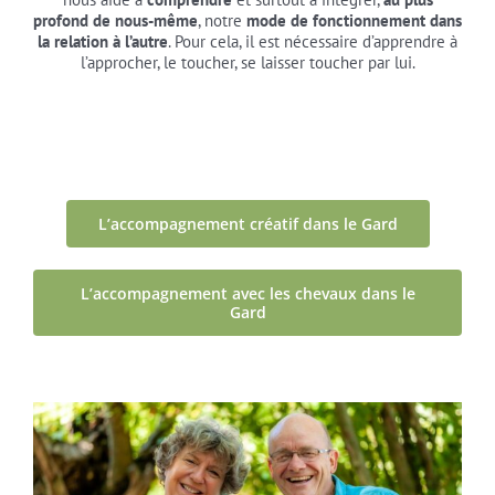
profond de nous-même
, notre
mode de fonctionnement dans
la relation à l’autre
. Pour cela, il est nécessaire d’apprendre à
l’approcher, le toucher, se laisser toucher par lui.
L’accompagnement créatif dans le Gard
L’accompagnement avec les chevaux dans le
Gard