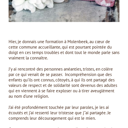
Hier, je donnais une formation à Molenbeek, au cœur de
cette commune accueillante, qui est pourtant pointée du
doigt en ces temps troubles et dont tout le monde parle sans
vraiment la connaître.
J’y ai rencontré des personnes anéanties, tristes, en colère
par ce qui venait de se passer. Incompréhension que des
enfants qu’ils ont connus, côtoyés, à qui ils ont partagé des
valeurs de respect et de solidarité sont devenus des adultes
qui en viennent à se faire exploser ou à tirer aveuglément
au nom d’une religion.
J’ai été profondément touchée par leur paroles, je les ai
écoutés et j’ai ressenti leur tristesse que j’’ai partagée. Je
comprends leur découragement qui est le mien.