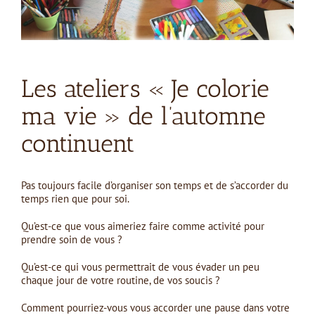
Les ateliers « Je colorie
ma vie » de l’automne
continuent
Pas toujours facile d’organiser son temps et de s’accorder du
temps rien que pour soi.
Qu’est-ce que vous aimeriez faire comme activité pour
prendre soin de vous ?
Qu’est-ce qui vous permettrait de vous évader un peu
chaque jour de votre routine, de vos soucis ?
Comment pourriez-vous vous accorder une pause dans votre