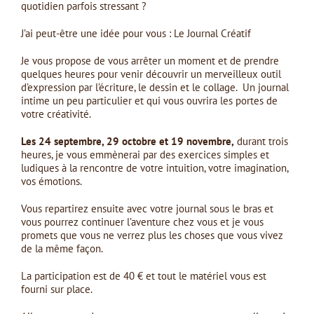
quotidien parfois stressant ?
J’ai peut-être une idée pour vous : Le Journal Créatif
Je vous propose de vous arrêter un moment et de prendre
quelques heures pour venir découvrir un merveilleux outil
d’expression par l’écriture, le dessin et le collage. Un journal
intime un peu particulier et qui vous ouvrira les portes de
votre créativité.
Les 24 septembre, 29 octobre et 19 novembre,
durant trois
heures, je vous emmènerai par des exercices simples et
ludiques à la rencontre de votre intuition, votre imagination,
vos émotions.
Vous repartirez ensuite avec votre journal sous le bras et
vous pourrez continuer l’aventure chez vous et je vous
promets que vous ne verrez plus les choses que vous vivez
de la même façon.
La participation est de 40 € et tout le matériel vous est
fourni sur place.