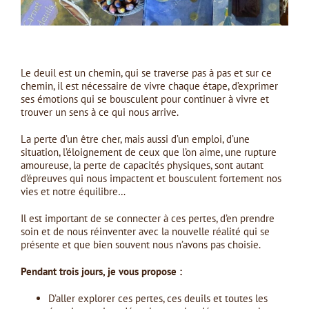
Le deuil est un chemin, qui se traverse pas à pas et sur ce
chemin, il est nécessaire de vivre chaque étape, d’exprimer
ses émotions qui se bousculent pour continuer à vivre et
trouver un sens à ce qui nous arrive.
La perte d’un être cher, mais aussi d’un emploi, d’une
situation, l’éloignement de ceux que l’on aime, une rupture
amoureuse, la perte de capacités physiques, sont autant
d’épreuves qui nous impactent et bousculent fortement nos
vies et notre équilibre…
Il est important de se connecter à ces pertes, d’en prendre
soin et de nous réinventer avec la nouvelle réalité qui se
présente et que bien souvent nous n’avons pas choisie.
Pendant trois jours, je vous propose :
D’aller explorer ces pertes, ces deuils et toutes les