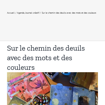
Accueil
Agenda
Journal créatif
Sur le chemin des deuils avec des mots et des couleurs
Sur le chemin des deuils
avec des mots et des
couleurs