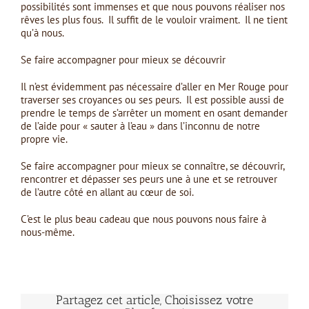
possibilités sont immenses et que nous pouvons réaliser nos
rêves les plus fous. Il suffit de le vouloir vraiment. Il ne tient
qu’à nous.
Se faire accompagner pour mieux se découvrir
Il n’est évidemment pas nécessaire d’aller en Mer Rouge pour
traverser ses croyances ou ses peurs. Il est possible aussi de
prendre le temps de s’arrêter un moment en osant demander
de l’aide pour « sauter à l’eau » dans l’inconnu de notre
propre vie.
Se faire accompagner pour mieux se connaître, se découvrir,
rencontrer et dépasser ses peurs une à une et se retrouver
de l’autre côté en allant au cœur de soi.
C’est le plus beau cadeau que nous pouvons nous faire à
nous-même.
Partagez cet article, Choisissez votre